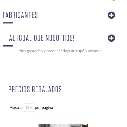
FABRICANTES
AL IGUAL QUE NOSOTROS!
Nos gustaría y obtener código de cupón personal
PRECIOS REBAJADOS
Mostrar
por página