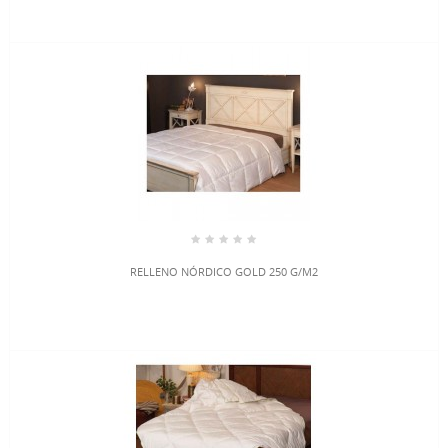
RELLENO NÓRDICO GOLD 250 G/M2