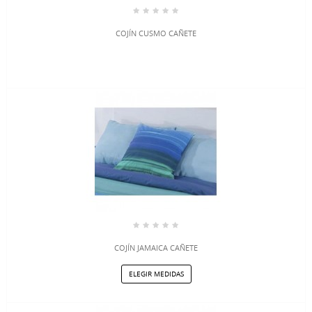
COJÍN CUSMO CAÑETE
COJÍN JAMAICA CAÑETE
ELEGIR MEDIDAS