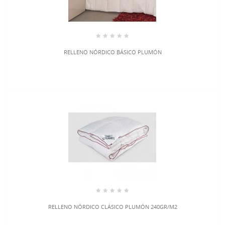
RELLENO NÓRDICO BÁSICO PLUMÓN
RELLENO NÓRDICO CLÁSICO PLUMÓN 240GR/M2