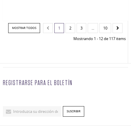
1
2
3
...
10
MOSTRAR TODOS
Mostrando 1 - 12 de 117 items
REGISTRARSE PARA EL BOLETÍN