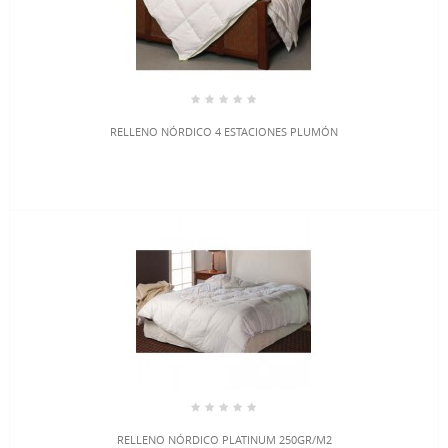
RELLENO NÓRDICO 4 ESTACIONES PLUMÓN
RELLENO NÓRDICO PLATINUM 250GR/M2