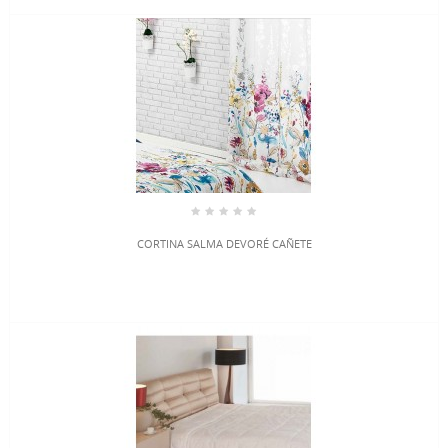
CORTINA SALMA DEVORÉ CAÑETE