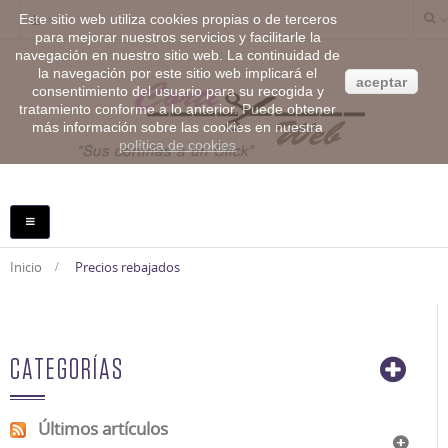
Este sitio web utiliza cookies propias o de terceros
para mejorar nuestros servicios y facilitarle la
navegación en nuestro sitio web. La continuidad de
la navegación por este sitio web implicará el
aceptar
consentimiento del usuario para su recogida y
tratamiento conforme a lo anterior. Puede obtener
más información sobre las cookies en nuestra
política de cookies
NAVEGACIÓN
TOGGLE
Inicio
>
Precios rebajados
CATEGORÍAS
Últimos artículos