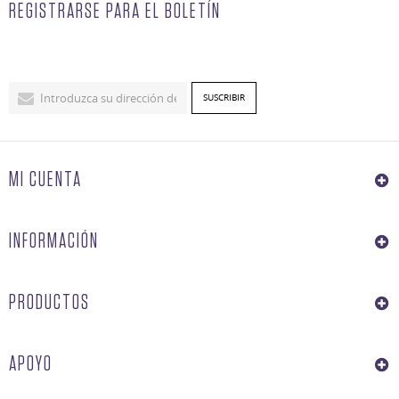
REGISTRARSE PARA EL BOLETÍN
MI CUENTA
INFORMACIÓN
PRODUCTOS
APOYO