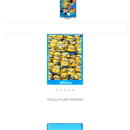
TOALLA PLAYA MINIONS