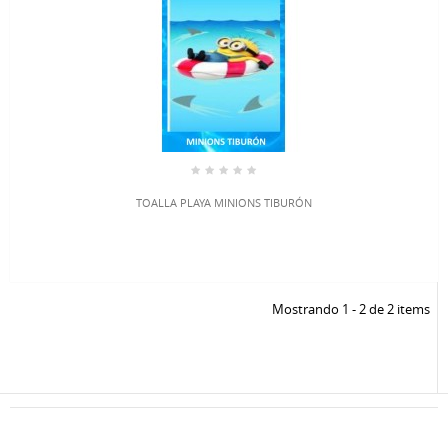
TOALLA PLAYA MINIONS TIBURÓN
Mostrando 1 - 2 de 2 items