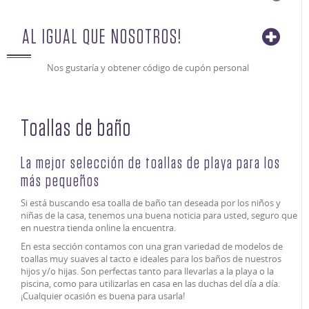
AL IGUAL QUE NOSOTROS!
Nos gustaría y obtener código de cupón personal
Toallas de baño
La mejor selección de toallas de playa para los
más pequeños
Si está buscando esa toalla de baño tan deseada por los niños y
niñas de la casa, tenemos una buena noticia para usted, seguro que
en nuestra tienda online la encuentra.
En esta sección contamos con una gran variedad de modelos de
toallas muy suaves al tacto e ideales para los baños de nuestros
hijos y/o hijas. Son perfectas tanto para llevarlas a la playa o la
piscina, como para utilizarlas en casa en las duchas del día a día.
¡Cualquier ocasión es buena para usarla!