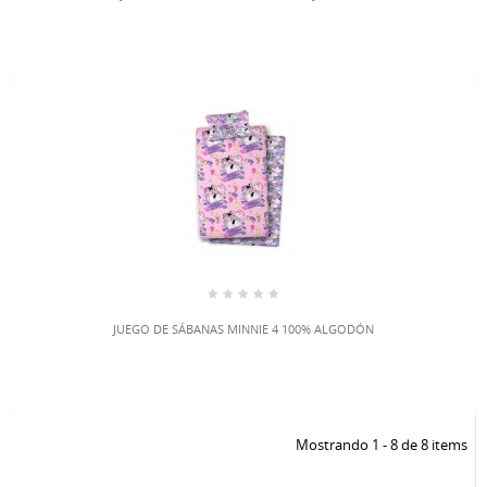
JUEGO DE SÁBANAS MINNIE 4 100% ALGODÓN
Mostrando 1 - 8 de 8 items