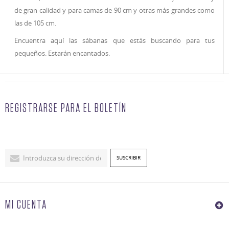
de gran calidad y para camas de 90 cm y otras más grandes como
las de 105 cm.
Encuentra aquí las sábanas que estás buscando para tus
pequeños. Estarán encantados.
REGISTRARSE PARA EL BOLETÍN
MI CUENTA