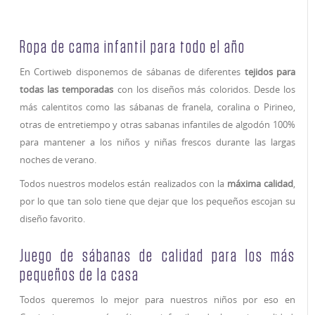
Ropa de cama infantil para todo el año
En Cortiweb disponemos de sábanas de diferentes
tejidos para
todas las temporadas
con los diseños más coloridos. Desde los
más calentitos como las sábanas de franela, coralina o Pirineo,
otras de entretiempo y otras sabanas infantiles de algodón 100%
para mantener a los niños y niñas frescos durante las largas
noches de verano.
Todos nuestros modelos están realizados con la
máxima calidad
,
por lo que tan solo tiene que dejar que los pequeños escojan su
diseño favorito.
Juego de sábanas de calidad para los más
pequeños de la casa
Todos queremos lo mejor para nuestros niños por eso en