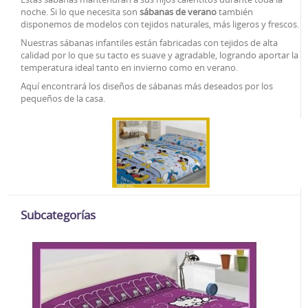
noche. Si lo que necesita son
sábanas de verano
también
disponemos de modelos con tejidos naturales, más ligeros y frescos.
Nuestras sábanas infantiles están fabricadas con tejidos de alta
calidad por lo que su tacto es suave y agradable, logrando aportar la
temperatura ideal tanto en invierno como en verano.
Aquí encontrará los diseños de sábanas más deseados por los
pequeños de la casa.
Subcategorías