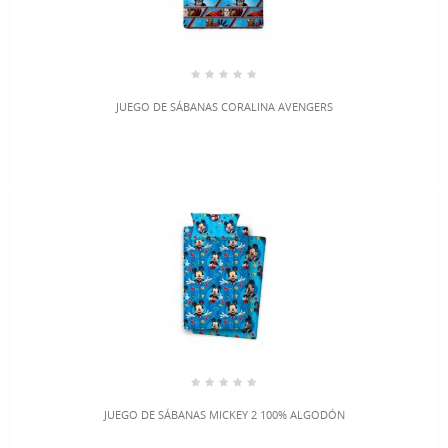
JUEGO DE SÁBANAS CORALINA AVENGERS
JUEGO DE SÁBANAS MICKEY 2 100% ALGODÓN