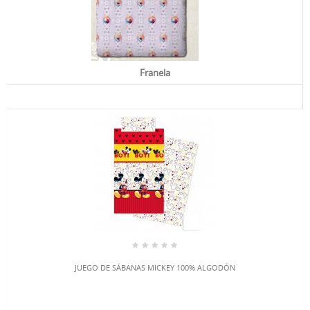
Franela
JUEGO DE SÁBANAS MICKEY 100% ALGODÓN