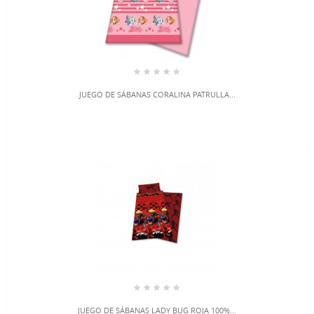
JUEGO DE SÁBANAS CORALINA PATRULLA...
JUEGO DE SÁBANAS LADY BUG ROJA 100%...