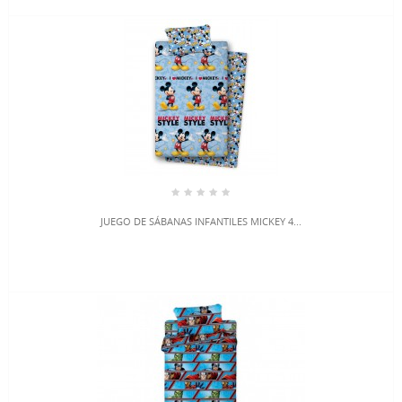
JUEGO DE SÁBANAS INFANTILES MICKEY 4...