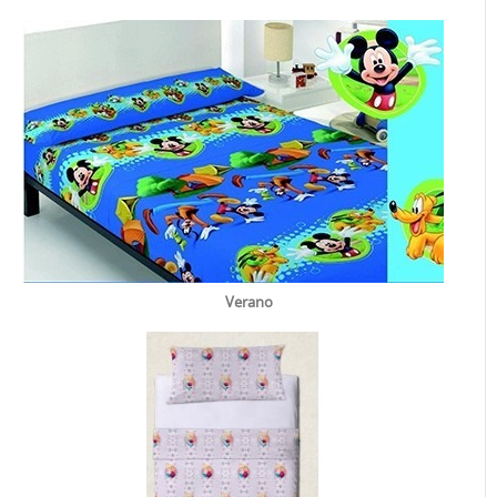
Verano