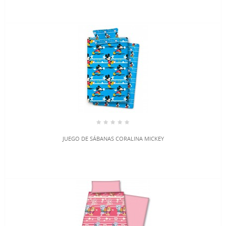
JUEGO DE SÁBANAS CORALINA MICKEY