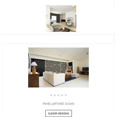
PANEL JAPONÉS SUSAN
ELEGIR MEDIDAS