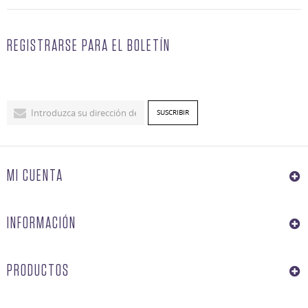
REGISTRARSE PARA EL BOLETÍN
MI CUENTA
INFORMACIÓN
PRODUCTOS