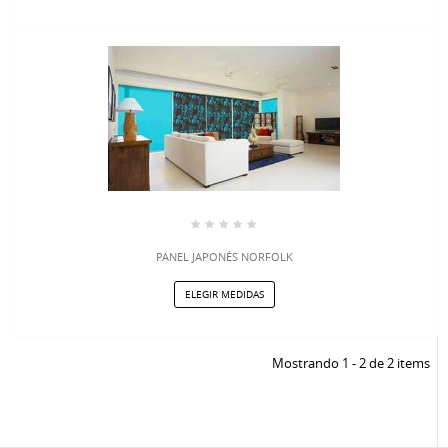
PANEL JAPONÉS NORFOLK
ELEGIR MEDIDAS
Mostrando 1 - 2 de 2 items