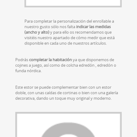
Para completar la personalización del enrollable a
nuestro gusto sólo nos falta
indicar las medidas
(ancho y alto)
y para ello os recomendamos que
visitéis nuestro apartado de cómo medir que está
disponible en cada uno de nuestros artículos.
Podrás
completar la habitación
ya que disponemos de
cojines a juego, así como de colcha edredón , edredón o
funda nórdica.
Este estor se puede complementar bien con un estor
doble, con unas caídas de cortinas o bien con una galería
decorativa, dando un toque muy original y moderno.