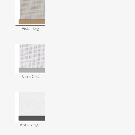
Vista Beig
Vista Gris
Vista Negro