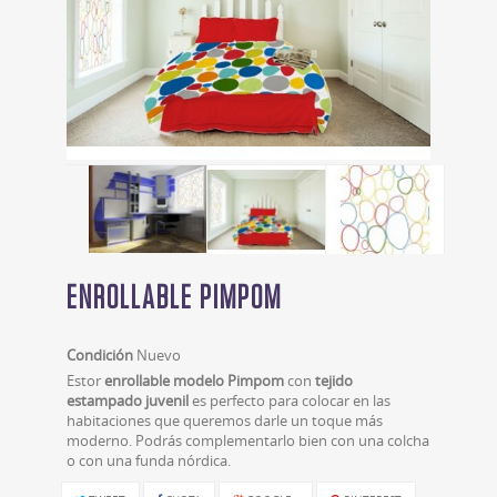
ENROLLABLE PIMPOM
Condición
Nuevo
Estor
enrollable modelo Pimpom
con
tejido
estampado juvenil
es perfecto para colocar en las
habitaciones que queremos darle un toque más
moderno. Podrás complementarlo bien con una colcha
o con una funda nórdica.