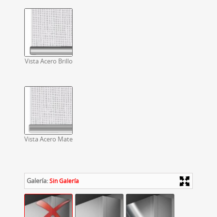
Vista Acero Brillo
Vista Acero Mate
Galería:
Sin Galería