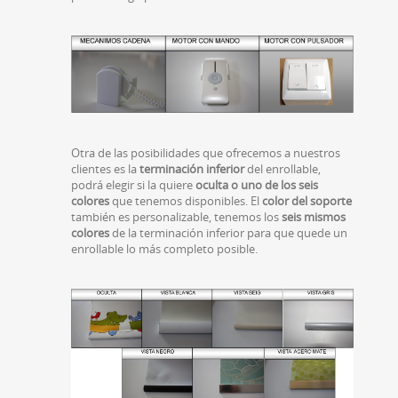
Otra de las posibilidades que ofrecemos a nuestros
clientes es la
terminación inferior
del enrollable,
podrá elegir si la quiere
oculta o uno de los seis
colores
que tenemos disponibles. El
color del soporte
también es personalizable, tenemos los
seis mismos
colores
de la terminación inferior para que quede un
enrollable lo más completo posible.