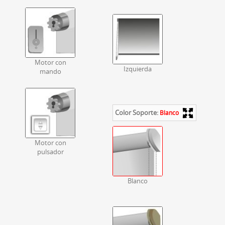
Motor con
Izquierda
mando
Color Soporte:
Blanco
Motor con
pulsador
Blanco