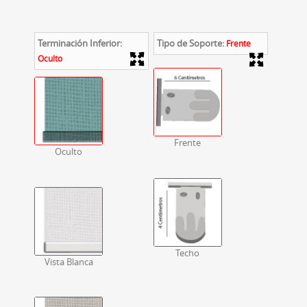
Terminación Inferior:
Tipo de Soporte:
Frente
Oculto
Frente
Oculto
Techo
Vista Blanca