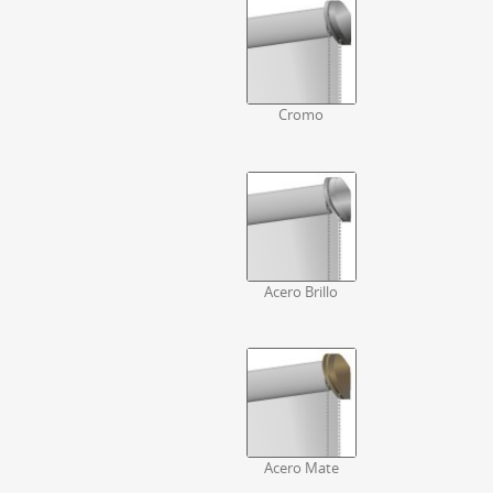
Cromo
Acero Brillo
Acero Mate