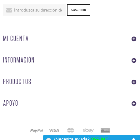
MI CUENTA
INFORMACIÓN
PRODUCTOS
APOYO
¿Necesita ayuda?
OFFLINE