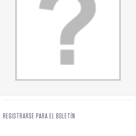
REGISTRARSE PARA EL BOLETÍN