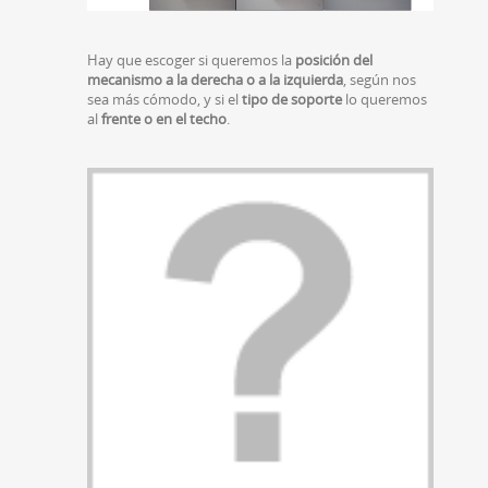
Hay que escoger si queremos la
posición del
mecanismo a la derecha o a la izquierda
, según nos
sea más cómodo, y si el
tipo de soporte
lo queremos
al
frente o en el techo
.