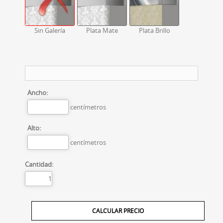
Sin Galería
Plata Mate
Plata Brillo
Ancho:
centímetros
Alto:
centímetros
Cantidad: