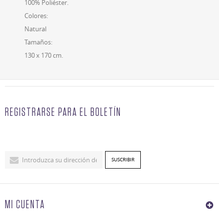
100% Poliéster.
Colores:
Natural
Tamaños:
130 x 170 cm.
REGISTRARSE PARA EL BOLETÍN
MI CUENTA