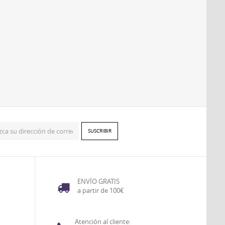
ENVÍO GRATIS
a partir de 100€
Atención al cliente: