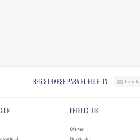
REGISTRARSE PARA EL BOLETÍN
CIÓN
PRODUCTOS
Ofertas
 privacidad
Novedades