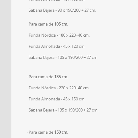
Sábana Bajera - 90 x 190/200 + 27 cm.
· Para cama de
105 cm
.
Funda Nórdica - 180 x 220+40 cm.
Funda Almohada - 45 x 120 cm.
Sábana Bajera - 105 x 190/200 + 27 cm.
· Para cama de
135 cm
.
Funda Nórdica - 220 x 220+40 cm.
Funda Almohada - 45 x 150 cm.
Sábana Bajera - 135 x 190/200 + 27 cm.
· Para cama de
150 cm
.