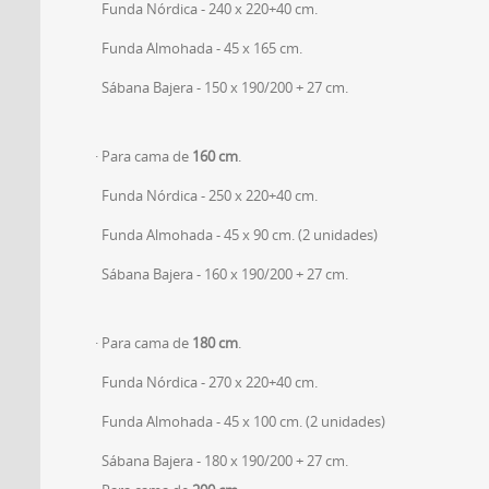
Funda Nórdica - 240 x 220+40 cm.
Funda Almohada - 45 x 165 cm.
Sábana Bajera - 150 x 190/200 + 27 cm.
· Para cama de
160 cm
.
Funda Nórdica - 250 x 220+40 cm.
Funda Almohada - 45 x 90 cm. (2 unidades)
Sábana Bajera - 160 x 190/200 + 27 cm.
· Para cama de
180 cm
.
Funda Nórdica - 270 x 220+40 cm.
Funda Almohada - 45 x 100 cm. (2 unidades)
Sábana Bajera - 180 x 190/200 + 27 cm.