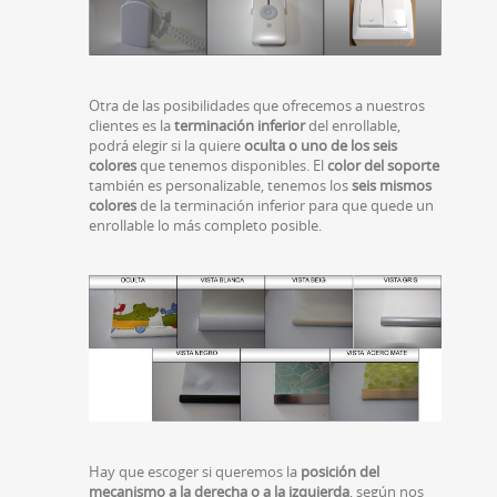
Otra de las posibilidades que ofrecemos a nuestros
clientes es la
terminación inferior
del enrollable,
podrá elegir si la quiere
oculta o uno de los seis
colores
que tenemos disponibles. El
color del soporte
también es personalizable, tenemos los
seis mismos
colores
de la terminación inferior para que quede un
enrollable lo más completo posible.
Hay que escoger si queremos la
posición del
mecanismo a la derecha o a la izquierda
, según nos