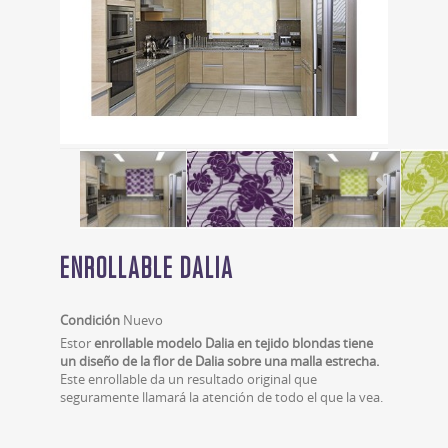
ENROLLABLE DALIA
Condición
Nuevo
Estor
enrollable modelo Dalia en tejido blondas
tiene
un diseño de la flor de Dalia sobre una malla estrecha.
Este enrollable da un resultado original que
seguramente llamará la atención de todo el que la vea.