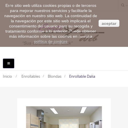
Este sitio web utiliza cookies propias o de terceros
para mejorar nuestros servicios y facilitarle la
navegación en nuestro sitio web. La continuidad de
la navegación por este sitio web implicará el
aceptar
consentimiento del usuario para su recogida y
tratamiento conforme a lo anterior. Puede obtener
más información sobre las cookies en nuestra
política de cookies
NAVEGACIÓN
TOGGLE
Inicio
>
Enrollables
>
Blondas
>
Enrollable Dalia