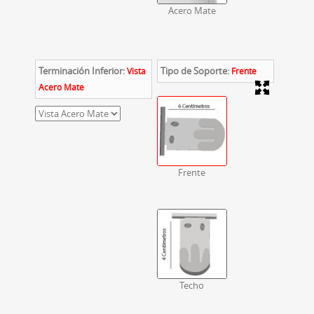
Acero Mate
Terminación Inferior:
Tipo de Soporte:
Vista
Frente
Acero Mate
Frente
Techo