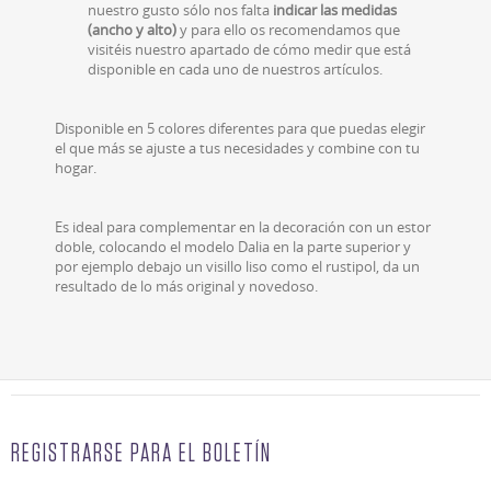
nuestro gusto sólo nos falta
indicar las medidas
(ancho y alto)
y para ello os recomendamos que
visitéis nuestro apartado de cómo medir que está
disponible en cada uno de nuestros artículos.
Disponible en 5 colores diferentes para que puedas elegir
el que más se ajuste a tus necesidades y combine con tu
hogar.
Es ideal para complementar en la decoración con un estor
doble, colocando el modelo Dalia en la parte superior y
por ejemplo debajo un visillo liso como el rustipol, da un
resultado de lo más original y novedoso.
REGISTRARSE PARA EL BOLETÍN