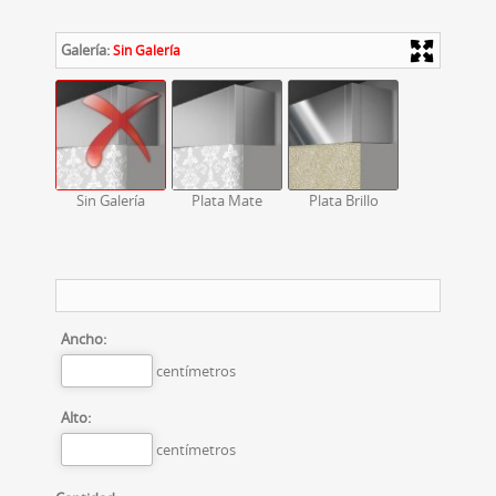
Galería:
Sin Galería
Sin Galería
Plata Mate
Plata Brillo
Ancho:
centímetros
Alto:
centímetros