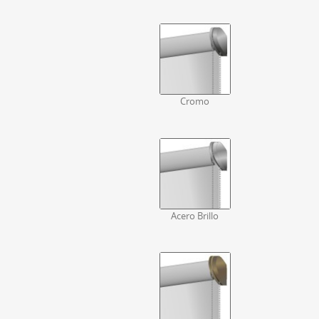
Cromo
Acero Brillo