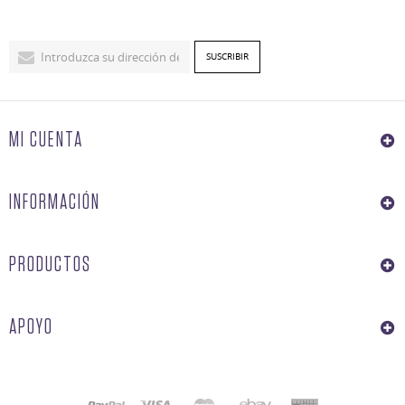
MI CUENTA
INFORMACIÓN
PRODUCTOS
APOYO