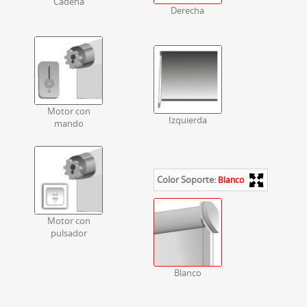
Cadena
Derecha
Motor con
Izquierda
mando
Color Soporte:
Blanco
Motor con
pulsador
Blanco