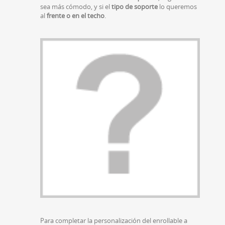
sea más cómodo, y si el
tipo de soporte
lo queremos
al
frente o en el techo
.
Para completar la personalización del enrollable a