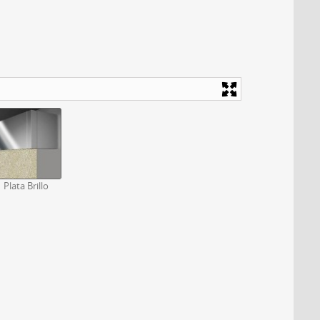
Plata Brillo