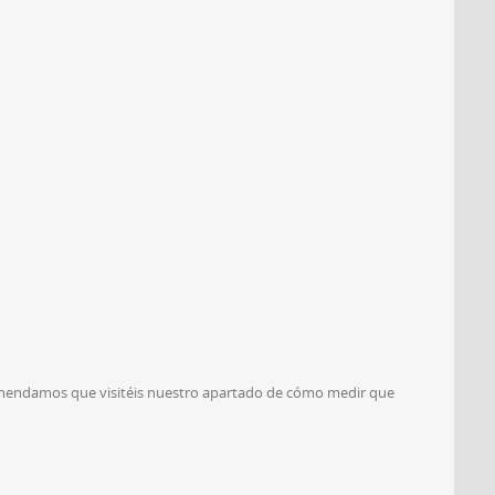
omendamos que visitéis nuestro apartado de cómo medir que