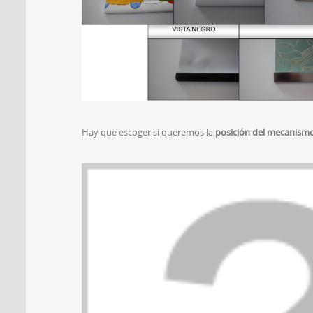
Hay que escoger si queremos la
posición del mecanismo 