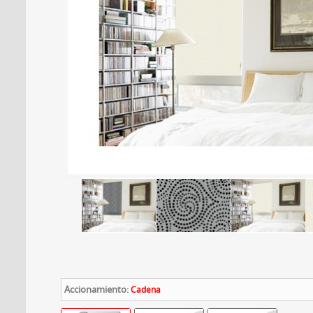
Accionamiento:
Cadena