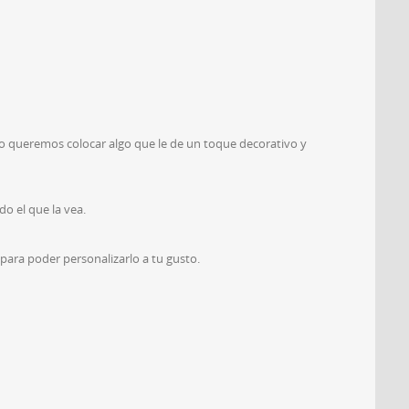
 queremos colocar algo que le de un toque decorativo y
do el que la vea.
 para poder personalizarlo a tu gusto.