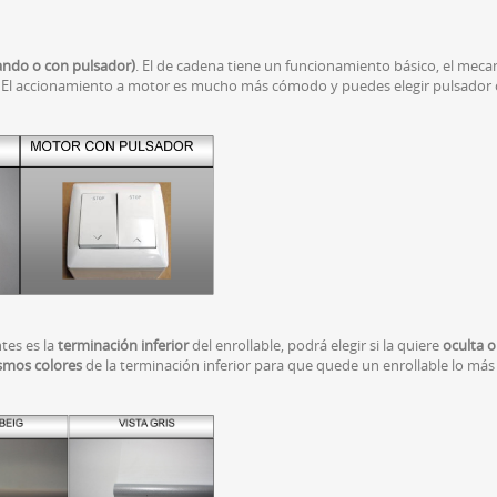
ando o con pulsador)
. El de cadena tiene un funcionamiento básico, el mecan
. El accionamiento a motor es mucho más cómodo y puedes elegir pulsador 
tes es la
terminación inferior
del enrollable, podrá elegir si la quiere
oculta o
smos colores
de la terminación inferior para que quede un enrollable lo más