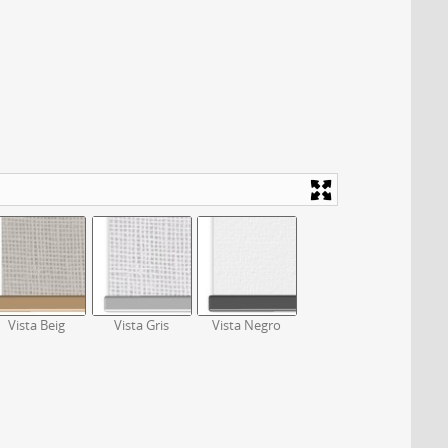
Vista Beig
Vista Gris
Vista Negro