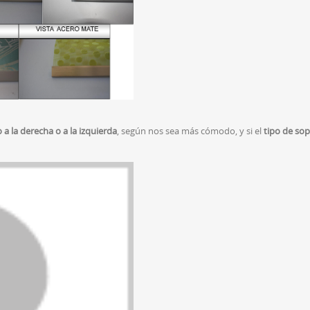
a la derecha o a la izquierda
, según nos sea más cómodo, y si el
tipo de so