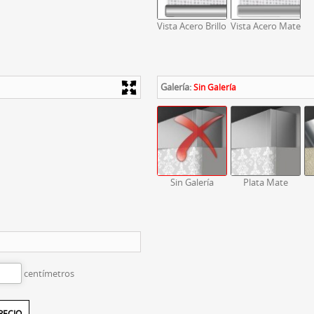
Vista Acero Brillo
Vista Acero Mate
Galería:
Sin Galería
Sin Galería
Plata Mate
centímetros