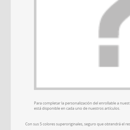
Para completar la personalización del enrollable a nuest
está disponible en cada uno de nuestros artículos.
Con sus 5 colores superoriginales, seguro que obtendrá el re