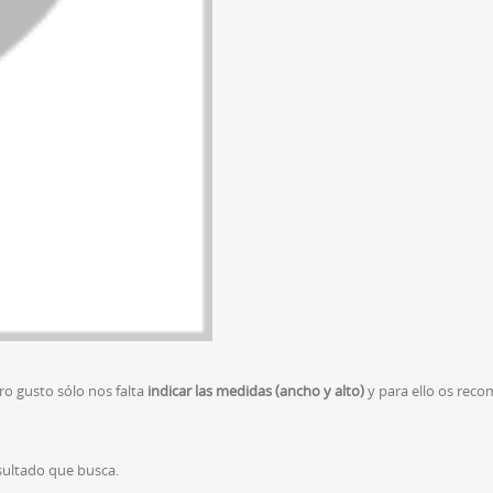
ro gusto sólo nos falta
indicar las medidas (ancho y alto)
y para ello os rec
sultado que busca.