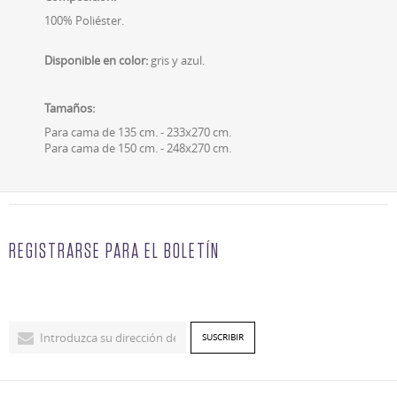
100% Poliéster.
Disponible en color:
gris y azul.
Tamaños:
Para cama de 135 cm. - 233x270 cm.
Para cama de 150 cm. - 248x270 cm.
REGISTRARSE PARA EL BOLETÍN