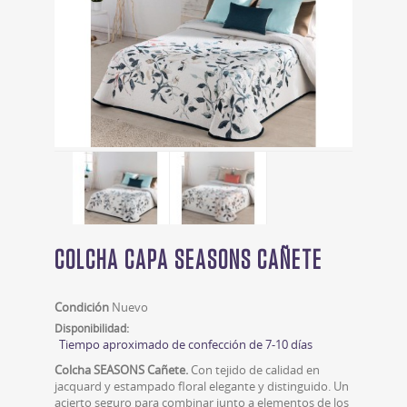
COLCHA CAPA SEASONS CAÑETE
Condición
Nuevo
Disponibilidad:
Tiempo aproximado de confección de 7-10 días
Colcha SEASONS Cañete.
Con tejido de calidad en
jacquard y estampado floral elegante y distinguido. Un
acierto seguro para combinar junto a elementos de los