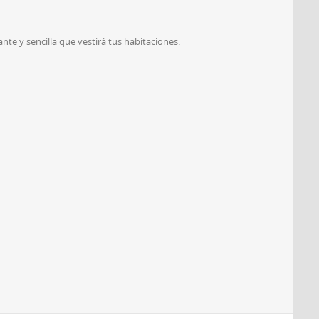
te y sencilla que vestirá tus habitaciones.