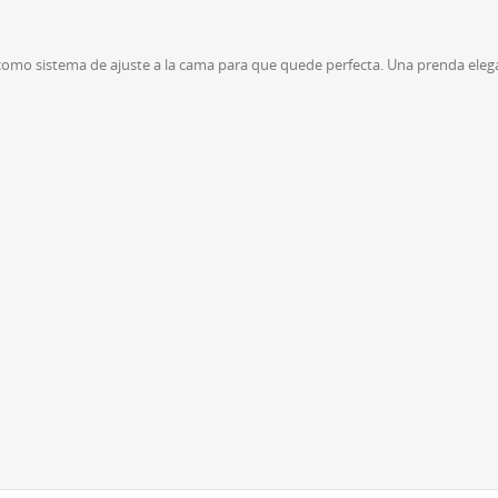
 como sistema de ajuste a la cama para que quede perfecta. Una prenda elegan