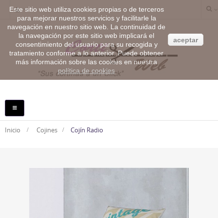
Este sitio web utiliza cookies propias o de terceros
para mejorar nuestros servicios y facilitarle la
navegación en nuestro sitio web. La continuidad de
la navegación por este sitio web implicará el
aceptar
consentimiento del usuario para su recogida y
tratamiento conforme a lo anterior. Puede obtener
más información sobre las cookies en nuestra
política de cookies
NAVEGACIÓN
TOGGLE
Inicio
>
Cojines
>
Cojín Radio