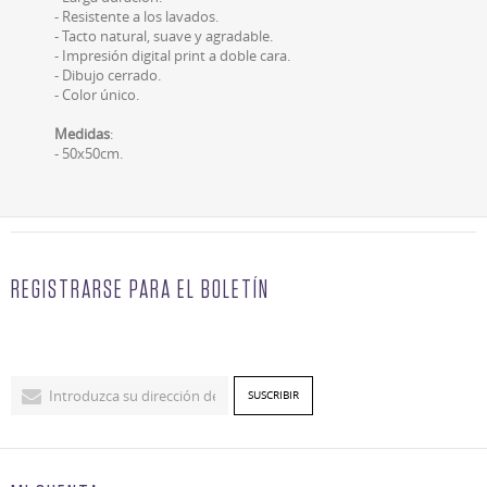
- Resistente a los lavados.
- Tacto natural, suave y agradable.
- Impresión digital print a doble cara.
- Dibujo cerrado.
- Color único.
Medidas
:
- 50x50cm.
REGISTRARSE PARA EL BOLETÍN