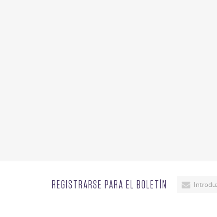
REGISTRARSE PARA EL BOLETÍN