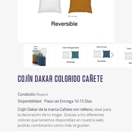
COJÍN DAKAR COLORIDO CAÑETE
Condición
Nuevo
Plazo de Entrega 10-15 Días
Disponibilidad:
Cojín Dakar de la marca Cañete con relleno,
ideal para
la decoración de tu hogar. Gracias a los diferentes
colores que tenemos disponibles en nuestra web,
podrás combinarlos como más te gusten.