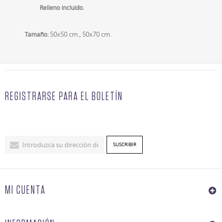
Relleno incluido.
50x50 cm., 50x70 cm.
Tamaño:
REGISTRARSE PARA EL BOLETÍN
MI CUENTA