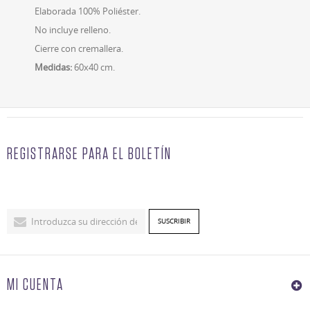
Elaborada 100% Poliéster.
No incluye relleno.
Cierre con cremallera.
Medidas:
60x40 cm.
REGISTRARSE PARA EL BOLETÍN
MI CUENTA