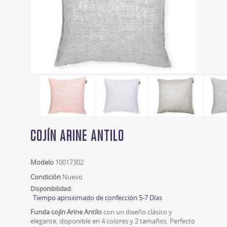
COJÍN ARINE ANTILO
Modelo
10017302
Condición
Nuevo
Disponibilidad:
Tiempo aproximado de confección 5-7 Días
Funda cojín Arine Antilo
con un diseño clásico y
elegante, disponible en 4 colores y 2 tamaños. Perfecto