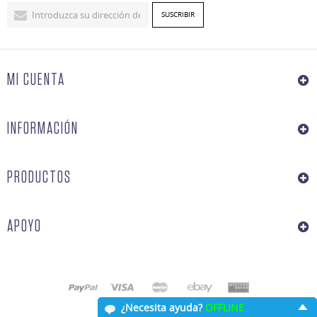
MI CUENTA
INFORMACIÓN
PRODUCTOS
APOYO
¿Necesita ayuda?
OFFLINE