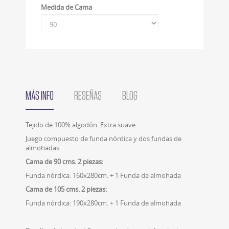
Medida de Cama
MÁS INFO
RESEÑAS
BLOG
Tejido de 100% algodón. Extra suave.
Juego compuesto de funda nórdica y dos fundas de
almohadas.
Cama de 90 cms. 2 piezas:
Funda nórdica: 160x280cm. + 1 Funda de almohada
Cama de 105 cms. 2 piezas:
Funda nórdica: 190x280cm. + 1 Funda de almohada