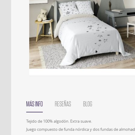
MÁS INFO
RESEÑAS
BLOG
Tejido de 100% algodón. Extra suave.
Juego compuesto de funda nórdica y dos fundas de almohad