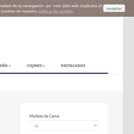
inuidad de la navegación por este sitio web implicará el
aceptar
s cookies en nuestra
política de cookies
BAÑO
COJINES
DESTACADOS
Medida de Cama