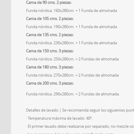
Cama de 90 cms. 2 piezas:
Funda nórdica: 160x280cm. + 1 Funda de almohada
Cama de 105 cms. 2 piezas:
Funda nórdica: 190x280cm. + 1 Funda de almohada
Cama de 135 cms. 2 piezas:
Funda nórdica: 230x280cm. + 1 Funda de almohada
Cama de 150 cms. 3 piezas:
Funda nórdica: 250x280cm. + 2 Fundas de almohada
Cama de 180 cms. 3 piezas:
Funda nórdica: 270x280cm. + 2 Fundas de almohada
Cama de 200 cms. 3 piezas:
Funda nórdica: 290x280cm. + 2 Fundas de almohada.
Detalles de lavado | Se recomienda seguir los siguientes pun
· Temperatura máxima de lavado: 40º.
· El primer lavado debe realizarse por separado, no mezcle c