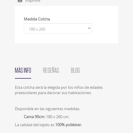
Imprimir
Medida Colcha
MÁS INFO
RESEÑAS
BLOG
Esta colcha será la elegida por los niños de edades
preescolares para decorar sus habitaciones.
Disponible en las siguientes medidas:
Cama 90cm:
180 x 260 cm.
La calidad del tejido es
100% poliéster.