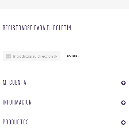
REGISTRARSE PARA EL BOLETÍN
MI CUENTA
INFORMACIÓN
PRODUCTOS