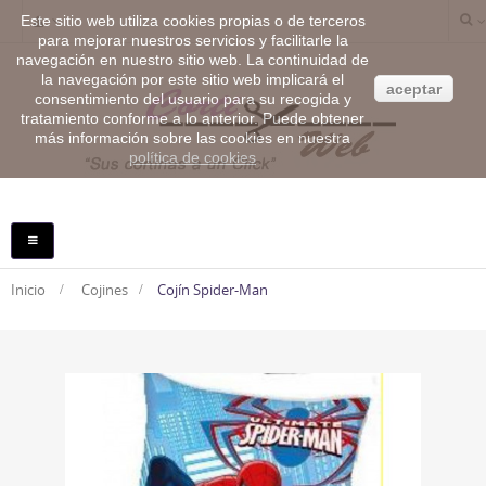
Este sitio web utiliza cookies propias o de terceros
para mejorar nuestros servicios y facilitarle la
navegación en nuestro sitio web. La continuidad de
la navegación por este sitio web implicará el
aceptar
consentimiento del usuario para su recogida y
tratamiento conforme a lo anterior. Puede obtener
más información sobre las cookies en nuestra
política de cookies
NAVEGACIÓN
TOGGLE
Inicio
>
Cojines
>
Cojín Spider-Man