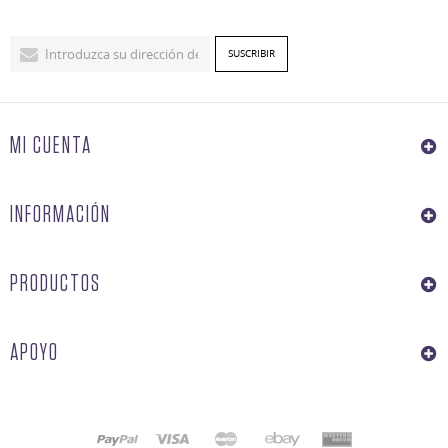
MI CUENTA
INFORMACIÓN
PRODUCTOS
APOYO