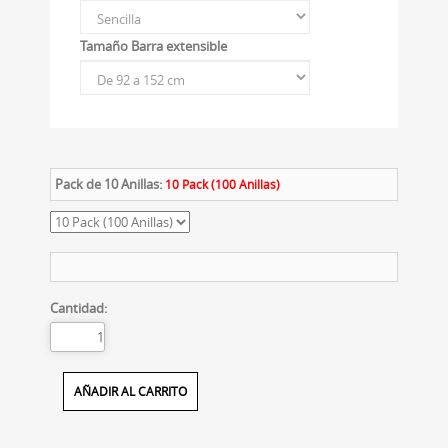
Tamaño Barra extensible
Pack de 10 Anillas:
10 Pack (100 Anillas)
Cantidad: