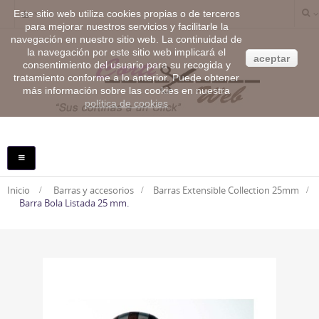
Este sitio web utiliza cookies propias o de terceros
para mejorar nuestros servicios y facilitarle la
navegación en nuestro sitio web. La continuidad de
la navegación por este sitio web implicará el
aceptar
consentimiento del usuario para su recogida y
tratamiento conforme a lo anterior. Puede obtener
más información sobre las cookies en nuestra
política de cookies
NAVEGACIÓN
TOGGLE
Inicio
>
Barras y accesorios
>
Barras Extensible Collection 25mm
>
Barra Bola Listada 25 mm.