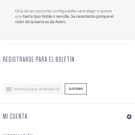
Otra de las opciones configurables será elegir si quiere
una
barra tipo doble o sencilla. Se caracteriza porque el
color de la barra es de Acero.
REGISTRARSE PARA EL BOLETÍN
MI CUENTA