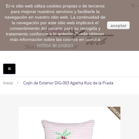
Este sitio web utiliza cookies propias o de terceros
para mejorar nuestros servicios y facilitarle la
navegación en nuestro sitio web. La continuidad de
la navegación por este sitio web implicará el
aceptar
consentimiento del usuario para su recogida y
tratamiento conforme a lo anterior. Puede obtener
más información sobre las cookies en nuestra
política de cookies
NAVEGACIÓN
TOGGLE
Inicio
>
Cojín de Exterior DIG-003 Agatha Ruiz de la Prada
OFERTA