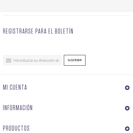
REGISTRARSE PARA EL BOLETÍN
MI CUENTA
INFORMACIÓN
PRODUCTOS